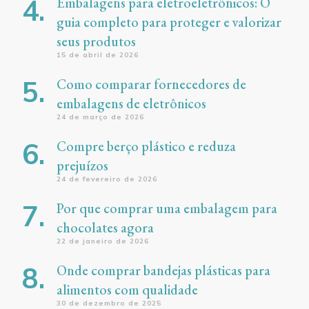
Embalagens para eletroeletrônicos: O
guia completo para proteger e valorizar
seus produtos
15 de abril de 2026
Como comparar fornecedores de
embalagens de eletrônicos
24 de março de 2026
Compre berço plástico e reduza
prejuízos
24 de fevereiro de 2026
Por que comprar uma embalagem para
chocolates agora
22 de janeiro de 2026
Onde comprar bandejas plásticas para
alimentos com qualidade
30 de dezembro de 2025