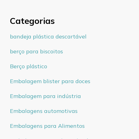
Categorias
bandeja plástica descartável
berço para biscoitos
Berço plástico
Embalagem blister para doces
Embalagem para indústria
Embalagens automotivas
Embalagens para Alimentos