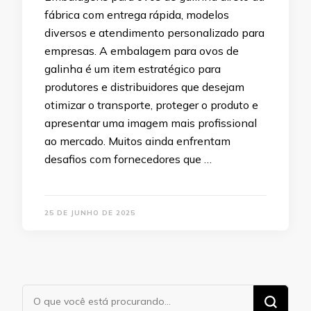
fábrica com entrega rápida, modelos
diversos e atendimento personalizado para
empresas. A embalagem para ovos de
galinha é um item estratégico para
produtores e distribuidores que desejam
otimizar o transporte, proteger o produto e
apresentar uma imagem mais profissional
ao mercado. Muitos ainda enfrentam
desafios com fornecedores que …
25 DE JUNHO DE 2025
Procurando