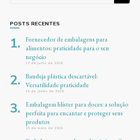
algo?
POSTS RECENTES
Fornecedor de embalagens para
alimentos: praticidade para o seu
negócio
17 de julho de 2026
Bandeja plástica descartável:
Versatilidade praticidade
15 de junho de 2026
Embalagem blister para doces: a solução
perfeita para encantar e proteger seus
produtos
25 de maio de 2026