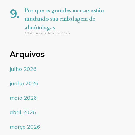
Por que as grandes marcas estão
mudando sua embalagem de
almôndegas
19 de novembro de 2025
Arquivos
julho 2026
junho 2026
maio 2026
abril 2026
março 2026