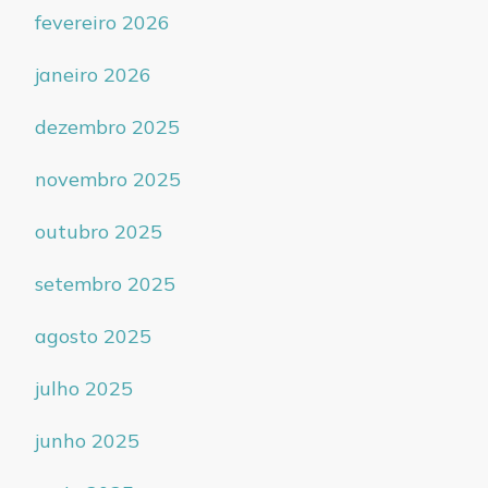
fevereiro 2026
janeiro 2026
dezembro 2025
novembro 2025
outubro 2025
setembro 2025
agosto 2025
julho 2025
junho 2025