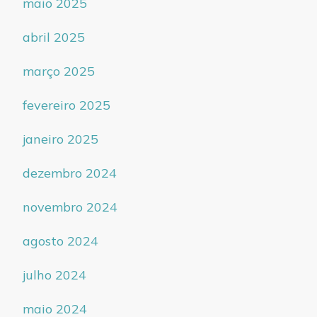
maio 2025
abril 2025
março 2025
fevereiro 2025
janeiro 2025
dezembro 2024
novembro 2024
agosto 2024
julho 2024
maio 2024