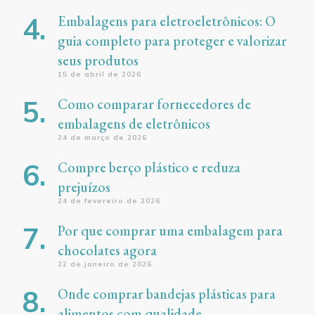
Embalagens para eletroeletrônicos: O
guia completo para proteger e valorizar
seus produtos
15 de abril de 2026
Como comparar fornecedores de
embalagens de eletrônicos
24 de março de 2026
Compre berço plástico e reduza
prejuízos
24 de fevereiro de 2026
Por que comprar uma embalagem para
chocolates agora
22 de janeiro de 2026
Onde comprar bandejas plásticas para
alimentos com qualidade