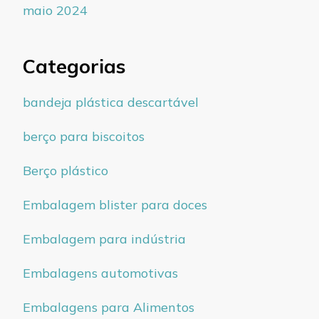
maio 2024
Categorias
bandeja plástica descartável
berço para biscoitos
Berço plástico
Embalagem blister para doces
Embalagem para indústria
Embalagens automotivas
Embalagens para Alimentos