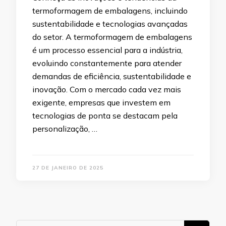
termoformagem de embalagens, incluindo
sustentabilidade e tecnologias avançadas
do setor. A termoformagem de embalagens
é um processo essencial para a indústria,
evoluindo constantemente para atender
demandas de eficiência, sustentabilidade e
inovação. Com o mercado cada vez mais
exigente, empresas que investem em
tecnologias de ponta se destacam pela
personalização, …
27 DE JANEIRO DE 2025