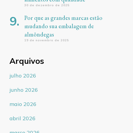
30 de dezembro de 2025
Por que as grandes marcas estão
mudando sua embalagem de
almôndegas
19 de novembro de 2025
Arquivos
julho 2026
junho 2026
maio 2026
abril 2026
março 2026