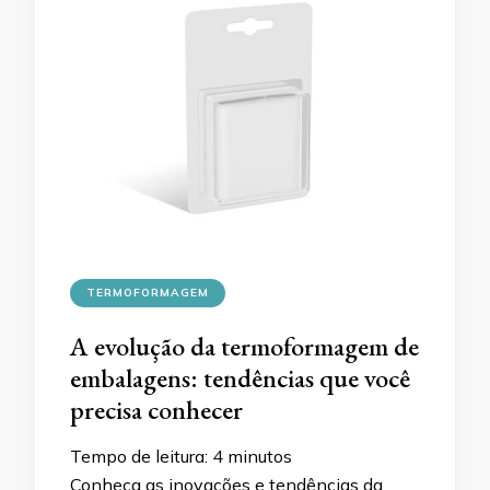
TERMOFORMAGEM
A evolução da termoformagem de
embalagens: tendências que você
precisa conhecer
Tempo de leitura:
4
minutos
Conheça as inovações e tendências da