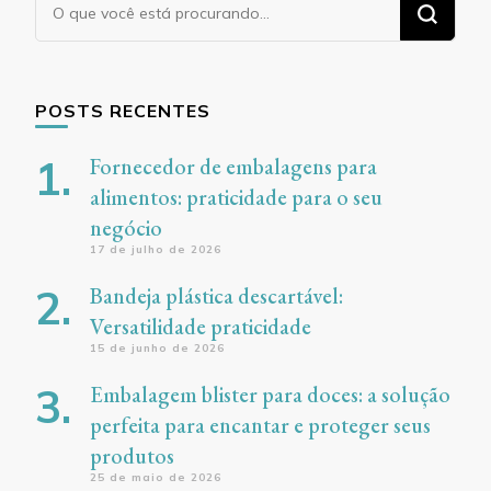
Procurando
algo?
POSTS RECENTES
Fornecedor de embalagens para
alimentos: praticidade para o seu
negócio
17 de julho de 2026
Bandeja plástica descartável:
Versatilidade praticidade
15 de junho de 2026
Embalagem blister para doces: a solução
perfeita para encantar e proteger seus
produtos
25 de maio de 2026