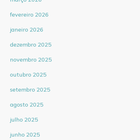
fevereiro 2026
janeiro 2026
dezembro 2025
novembro 2025
outubro 2025
setembro 2025
agosto 2025
julho 2025
junho 2025