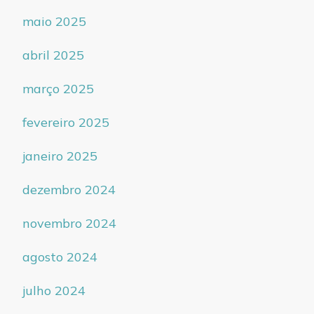
maio 2025
abril 2025
março 2025
fevereiro 2025
janeiro 2025
dezembro 2024
novembro 2024
agosto 2024
julho 2024