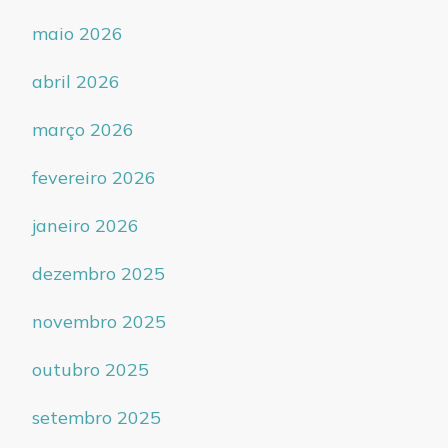
maio 2026
abril 2026
março 2026
fevereiro 2026
janeiro 2026
dezembro 2025
novembro 2025
outubro 2025
setembro 2025