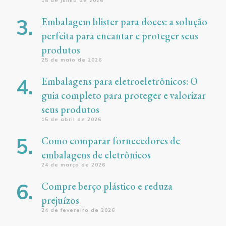
15 de junho de 2026
Embalagem blister para doces: a solução
perfeita para encantar e proteger seus
produtos
25 de maio de 2026
Embalagens para eletroeletrônicos: O
guia completo para proteger e valorizar
seus produtos
15 de abril de 2026
Como comparar fornecedores de
embalagens de eletrônicos
24 de março de 2026
Compre berço plástico e reduza
prejuízos
24 de fevereiro de 2026