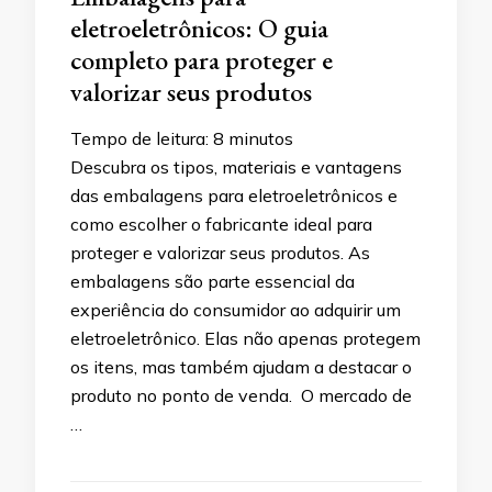
eletroeletrônicos: O guia
completo para proteger e
valorizar seus produtos
Tempo de leitura:
8
minutos
Descubra os tipos, materiais e vantagens
das embalagens para eletroeletrônicos e
como escolher o fabricante ideal para
proteger e valorizar seus produtos. As
embalagens são parte essencial da
experiência do consumidor ao adquirir um
eletroeletrônico. Elas não apenas protegem
os itens, mas também ajudam a destacar o
produto no ponto de venda. O mercado de
…