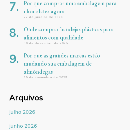
Por que comprar uma embalagem para
chocolates agora
22 de janeiro de 2026
Onde comprar bandejas plásticas para
alimentos com qualidade
30 de dezembro de 2025
Por que as grandes marcas estão
mudando sua embalagem de
almôndegas
19 de novembro de 2025
Arquivos
julho 2026
junho 2026