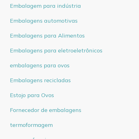
Embalagem para indústria
Embalagens automotivas
Embalagens para Alimentos
Embalagens para eletroeletrônicos
embalagens para ovos
Embalagens recicladas
Estojo para Ovos
Fornecedor de embalagens
termoformagem