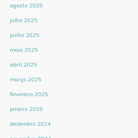
agosto 2025
julho 2025
junho 2025
maio 2025
abril 2025
março 2025
fevereiro 2025
janeiro 2025
dezembro 2024