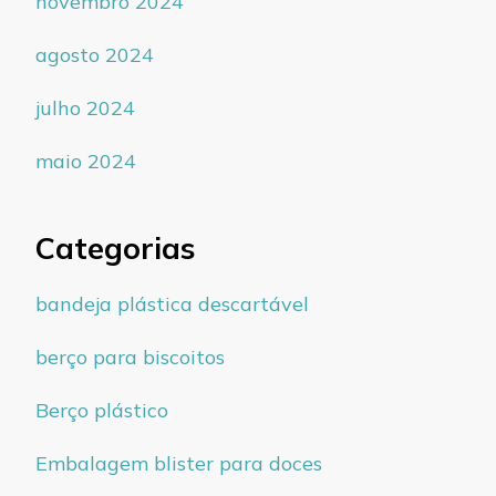
novembro 2024
agosto 2024
julho 2024
maio 2024
Categorias
bandeja plástica descartável
berço para biscoitos
Berço plástico
Embalagem blister para doces