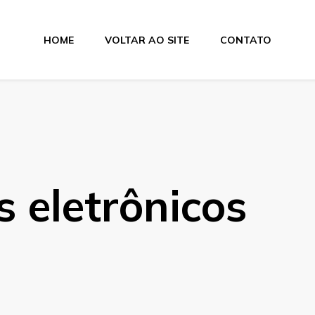
HOME
VOLTAR AO SITE
CONTATO
lagens
s
 eletrônicos