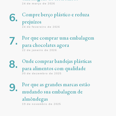
24 de março de 2026
Compre berço plástico e reduza
prejuízos
24 de fevereiro de 2026
Por que comprar uma embalagem
para chocolates agora
22 de janeiro de 2026
Onde comprar bandejas plásticas
para alimentos com qualidade
30 de dezembro de 2025
Por que as grandes marcas estão
mudando sua embalagem de
almôndegas
19 de novembro de 2025