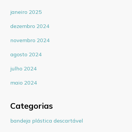
janeiro 2025
dezembro 2024
novembro 2024
agosto 2024
julho 2024
maio 2024
Categorias
bandeja plástica descartável