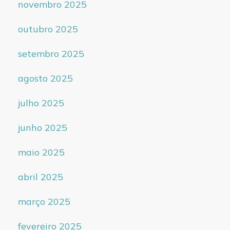
novembro 2025
outubro 2025
setembro 2025
agosto 2025
julho 2025
junho 2025
maio 2025
abril 2025
março 2025
fevereiro 2025