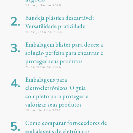
17 de julho de 2026
Bandeja plástica descartável:
Versatilidade praticidade
15 de junho de 2026
Embalagem blister para doces: a
solução perfeita para encantar e
proteger seus produtos
25 de maio de 2026
Embalagens para
eletroeletrônicos: O guia
completo para proteger e
valorizar seus produtos
15 de abril de 2026
Como comparar fornecedores de
embalagens de eletrônicos