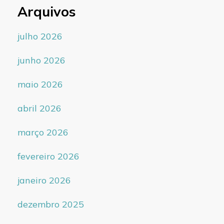
Arquivos
julho 2026
junho 2026
maio 2026
abril 2026
março 2026
fevereiro 2026
janeiro 2026
dezembro 2025