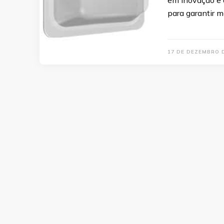
em inovação e 
para garantir m
17 DE DEZEMBRO 