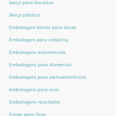
berço para biscoitos
Berço plástico
Embalagem blister para doces
Embalagem para indústria
Embalagens automotivas
Embalagens para Alimentos
Embalagens para eletroeletrônicos
embalagens para ovos
Embalagens recicladas
Estojo para Ovos