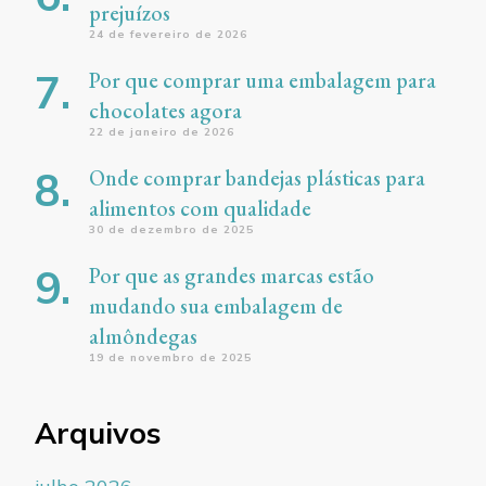
prejuízos
24 de fevereiro de 2026
Por que comprar uma embalagem para
chocolates agora
22 de janeiro de 2026
Onde comprar bandejas plásticas para
alimentos com qualidade
30 de dezembro de 2025
Por que as grandes marcas estão
mudando sua embalagem de
almôndegas
19 de novembro de 2025
Arquivos