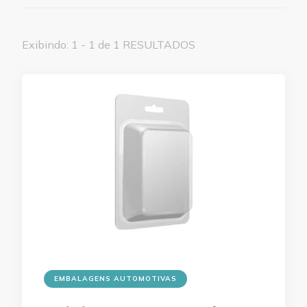
Exibindo: 1 - 1 de 1 RESULTADOS
EMBALAGENS AUTOMOTIVAS