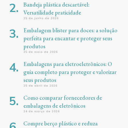
Bandeja plástica descartável:
Versatilidade praticidade
15 de junho de 2026
Embalagem blister para doces: a solução
perfeita para encantar e proteger seus
produtos
25 de maio de 2026
Embalagens para eletroeletrônicos: O
guia completo para proteger e valorizar
seus produtos
15 de abril de 2026
Como comparar fornecedores de
embalagens de eletrônicos
24 de março de 2026
Compre berço plástico e reduza