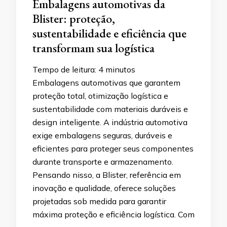
Embalagens automotivas da
Blister: proteção,
sustentabilidade e eficiência que
transformam sua logística
Tempo de leitura:
4
minutos
Embalagens automotivas que garantem
proteção total, otimização logística e
sustentabilidade com materiais duráveis e
design inteligente. A indústria automotiva
exige embalagens seguras, duráveis e
eficientes para proteger seus componentes
durante transporte e armazenamento.
Pensando nisso, a Blister, referência em
inovação e qualidade, oferece soluções
projetadas sob medida para garantir
máxima proteção e eficiência logística. Com