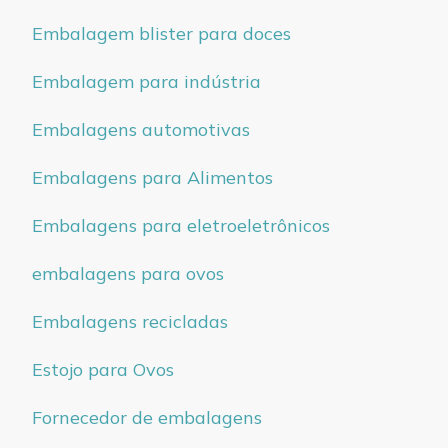
Embalagem blister para doces
Embalagem para indústria
Embalagens automotivas
Embalagens para Alimentos
Embalagens para eletroeletrônicos
embalagens para ovos
Embalagens recicladas
Estojo para Ovos
Fornecedor de embalagens