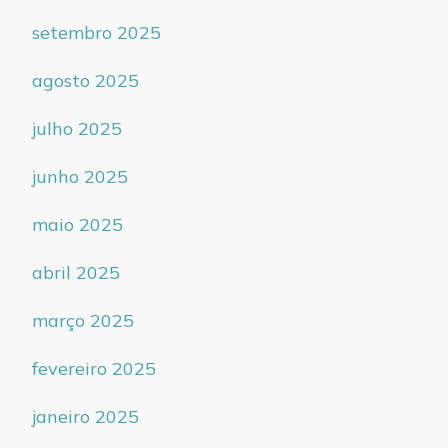
setembro 2025
agosto 2025
julho 2025
junho 2025
maio 2025
abril 2025
março 2025
fevereiro 2025
janeiro 2025