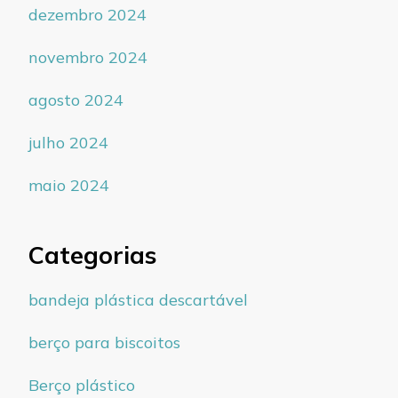
dezembro 2024
novembro 2024
agosto 2024
julho 2024
maio 2024
Categorias
bandeja plástica descartável
berço para biscoitos
Berço plástico