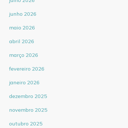
julho 2026
junho 2026
maio 2026
abril 2026
março 2026
fevereiro 2026
janeiro 2026
dezembro 2025
novembro 2025
outubro 2025