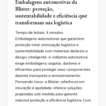
Embalagens automotivas da
Blister: proteção,
sustentabilidade e eficiência que
transformam sua logística
Tempo de leitura:
4
minutos
Embalagens automotivas que garantem
proteção total, otimização logística e
sustentabilidade com materiais duráveis e
design inteligente. A indústria automotiva
exige embalagens seguras, duráveis e
eficientes para proteger seus componentes
durante transporte e armazenamento.
Pensando nisso, a Blister, referência em
inovação e qualidade, oferece soluções
projetadas sob medida para garantir
máxima proteção e eficiência logística. Com