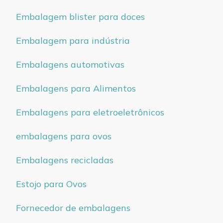
Embalagem blister para doces
Embalagem para indústria
Embalagens automotivas
Embalagens para Alimentos
Embalagens para eletroeletrônicos
embalagens para ovos
Embalagens recicladas
Estojo para Ovos
Fornecedor de embalagens