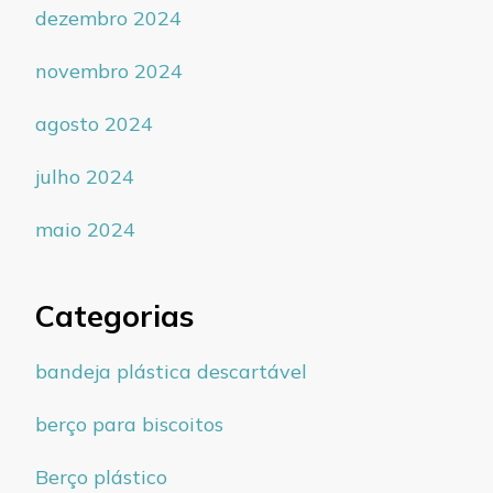
dezembro 2024
novembro 2024
agosto 2024
julho 2024
maio 2024
Categorias
bandeja plástica descartável
berço para biscoitos
Berço plástico