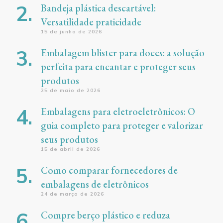
Bandeja plástica descartável:
Versatilidade praticidade
15 de junho de 2026
Embalagem blister para doces: a solução
perfeita para encantar e proteger seus
produtos
25 de maio de 2026
Embalagens para eletroeletrônicos: O
guia completo para proteger e valorizar
seus produtos
15 de abril de 2026
Como comparar fornecedores de
embalagens de eletrônicos
24 de março de 2026
Compre berço plástico e reduza