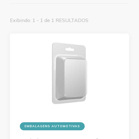
Exibindo: 1 - 1 de 1 RESULTADOS
EMBALAGENS AUTOMOTIVAS