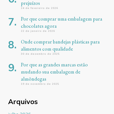
prejuízos
24 de fevereiro de 2026
Por que comprar uma embalagem para
chocolates agora
22 de janeiro de 2026
Onde comprar bandejas plásticas para
alimentos com qualidade
30 de dezembro de 2025
Por que as grandes marcas estão
mudando sua embalagem de
almôndegas
19 de novembro de 2025
Arquivos