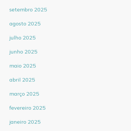
setembro 2025
agosto 2025
julho 2025
junho 2025
maio 2025
abril 2025
março 2025
fevereiro 2025
janeiro 2025