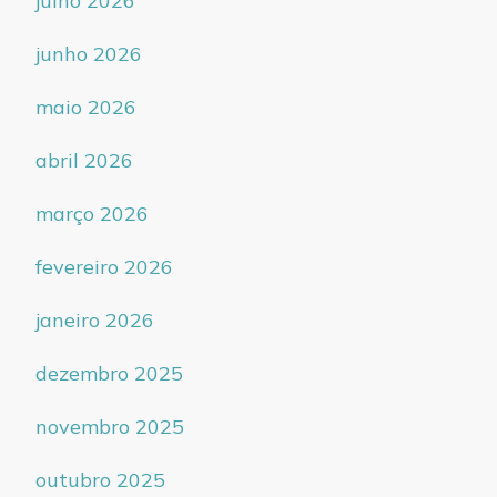
julho 2026
junho 2026
maio 2026
abril 2026
março 2026
fevereiro 2026
janeiro 2026
dezembro 2025
novembro 2025
outubro 2025