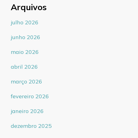
Arquivos
julho 2026
junho 2026
maio 2026
abril 2026
março 2026
fevereiro 2026
janeiro 2026
dezembro 2025