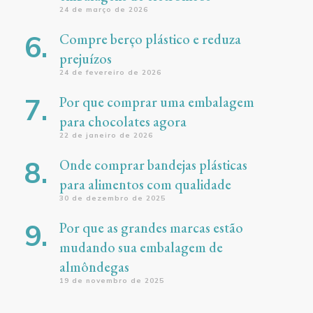
24 de março de 2026
Compre berço plástico e reduza
prejuízos
24 de fevereiro de 2026
Por que comprar uma embalagem
para chocolates agora
22 de janeiro de 2026
Onde comprar bandejas plásticas
para alimentos com qualidade
30 de dezembro de 2025
Por que as grandes marcas estão
mudando sua embalagem de
almôndegas
19 de novembro de 2025