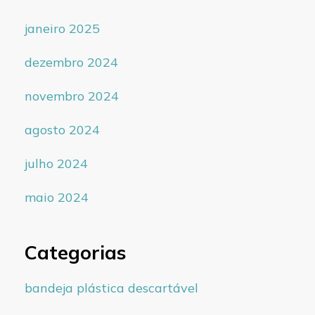
janeiro 2025
dezembro 2024
novembro 2024
agosto 2024
julho 2024
maio 2024
Categorias
bandeja plástica descartável