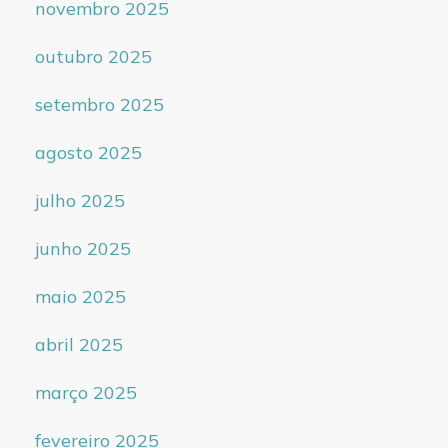
novembro 2025
outubro 2025
setembro 2025
agosto 2025
julho 2025
junho 2025
maio 2025
abril 2025
março 2025
fevereiro 2025