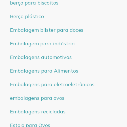
berço para biscoitos
Berço plástico
Embalagem blister para doces
Embalagem para indústria
Embalagens automotivas
Embalagens para Alimentos
Embalagens para eletroeletrônicos
embalagens para ovos
Embalagens recicladas
Estojo para Ovos