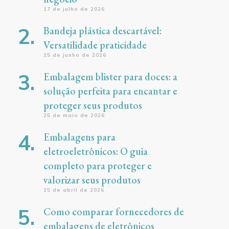
17 de julho de 2026
Bandeja plástica descartável:
Versatilidade praticidade
15 de junho de 2026
Embalagem blister para doces: a
solução perfeita para encantar e
proteger seus produtos
25 de maio de 2026
Embalagens para
eletroeletrônicos: O guia
completo para proteger e
valorizar seus produtos
15 de abril de 2026
Como comparar fornecedores de
embalagens de eletrônicos