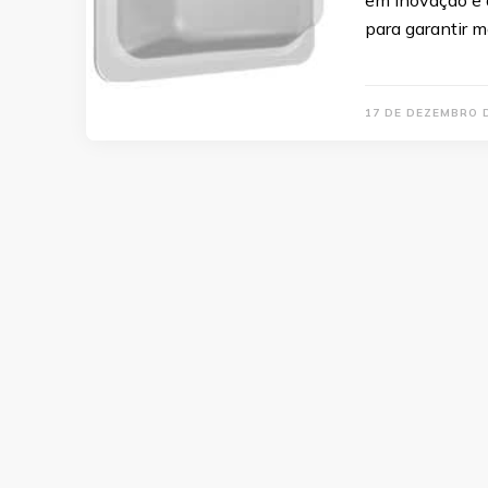
em inovação e 
para garantir m
17 DE DEZEMBRO 