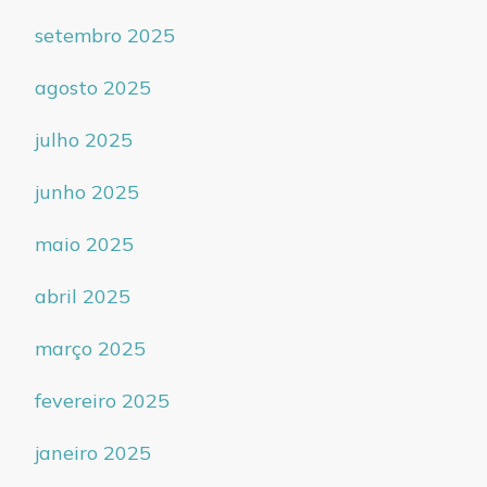
setembro 2025
agosto 2025
julho 2025
junho 2025
maio 2025
abril 2025
março 2025
fevereiro 2025
janeiro 2025