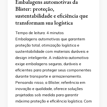
Embalagens automotivas da
Blister: proteção,
sustentabilidade e eficiência que
transformam sua logística
Tempo de leitura:
4
minutos
Embalagens automotivas que garantem
proteção total, otimização logística e
sustentabilidade com materiais duráveis e
design inteligente. A indústria automotiva
exige embalagens seguras, duráveis e
eficientes para proteger seus componentes
durante transporte e armazenamento.
Pensando nisso, a Blister, referência em
inovação e qualidade, oferece soluções
projetadas sob medida para garantir
máxima proteção e eficiência logística. Com