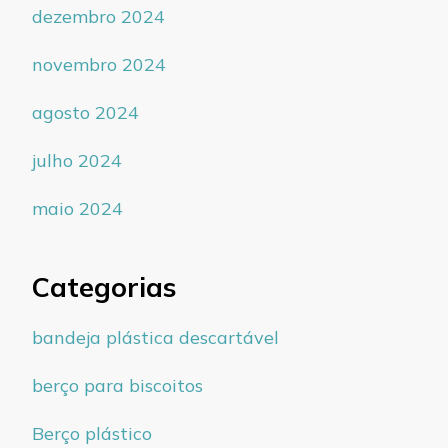
dezembro 2024
novembro 2024
agosto 2024
julho 2024
maio 2024
Categorias
bandeja plástica descartável
berço para biscoitos
Berço plástico