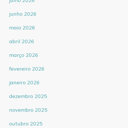
julho 2026
junho 2026
maio 2026
abril 2026
março 2026
fevereiro 2026
janeiro 2026
dezembro 2025
novembro 2025
outubro 2025