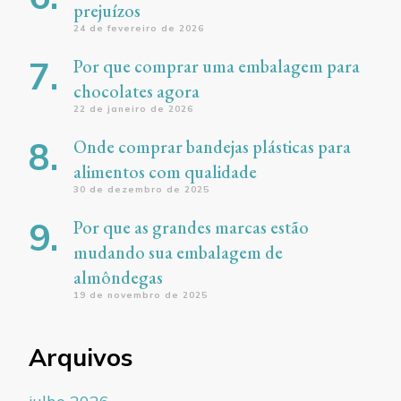
prejuízos
24 de fevereiro de 2026
Por que comprar uma embalagem para
chocolates agora
22 de janeiro de 2026
Onde comprar bandejas plásticas para
alimentos com qualidade
30 de dezembro de 2025
Por que as grandes marcas estão
mudando sua embalagem de
almôndegas
19 de novembro de 2025
Arquivos