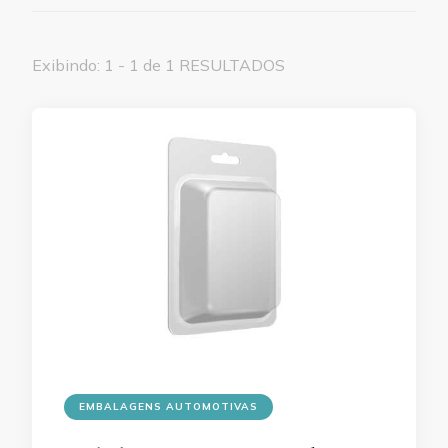
Exibindo: 1 - 1 de 1 RESULTADOS
EMBALAGENS AUTOMOTIVAS