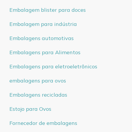
Embalagem blister para doces
Embalagem para indústria
Embalagens automotivas
Embalagens para Alimentos
Embalagens para eletroeletrônicos
embalagens para ovos
Embalagens recicladas
Estojo para Ovos
Fornecedor de embalagens