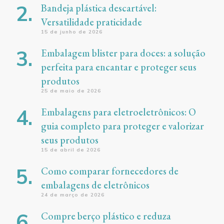
Bandeja plástica descartável:
Versatilidade praticidade
15 de junho de 2026
Embalagem blister para doces: a solução
perfeita para encantar e proteger seus
produtos
25 de maio de 2026
Embalagens para eletroeletrônicos: O
guia completo para proteger e valorizar
seus produtos
15 de abril de 2026
Como comparar fornecedores de
embalagens de eletrônicos
24 de março de 2026
Compre berço plástico e reduza