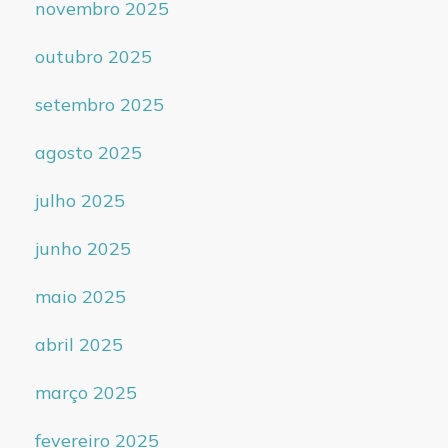
novembro 2025
outubro 2025
setembro 2025
agosto 2025
julho 2025
junho 2025
maio 2025
abril 2025
março 2025
fevereiro 2025