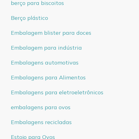
berço para biscoitos
Berço plástico
Embalagem blister para doces
Embalagem para indústria
Embalagens automotivas
Embalagens para Alimentos
Embalagens para eletroeletrônicos
embalagens para ovos
Embalagens recicladas
Estojo para Ovos