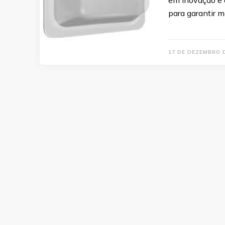
em inovação e 
para garantir m
17 DE DEZEMBRO 