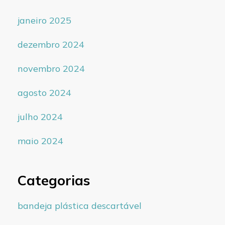
janeiro 2025
dezembro 2024
novembro 2024
agosto 2024
julho 2024
maio 2024
Categorias
bandeja plástica descartável