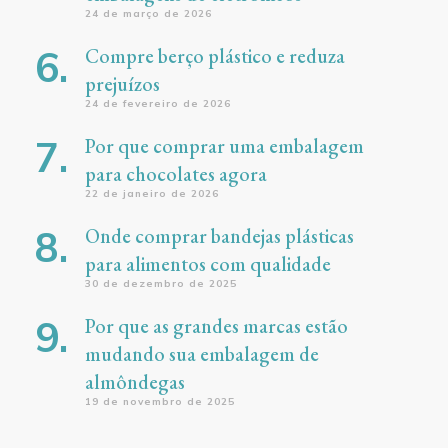
24 de março de 2026
Compre berço plástico e reduza
prejuízos
24 de fevereiro de 2026
Por que comprar uma embalagem
para chocolates agora
22 de janeiro de 2026
Onde comprar bandejas plásticas
para alimentos com qualidade
30 de dezembro de 2025
Por que as grandes marcas estão
mudando sua embalagem de
almôndegas
19 de novembro de 2025