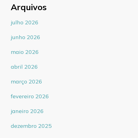
Arquivos
julho 2026
junho 2026
maio 2026
abril 2026
março 2026
fevereiro 2026
janeiro 2026
dezembro 2025