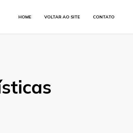
HOME
VOLTAR AO SITE
CONTATO
lagens
ísticas