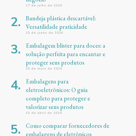
17 de julho de 2026
Bandeja plástica descartável:
Versatilidade praticidade
15 de junho de 2026
Embalagem blister para doces: a
solução perfeita para encantar e
proteger seus produtos
25 de maio de 2026
Embalagens para
eletroeletrônicos: O guia
completo para proteger e
valorizar seus produtos
15 de abril de 2026
Como comparar fornecedores de
embalagens de eletrônicos